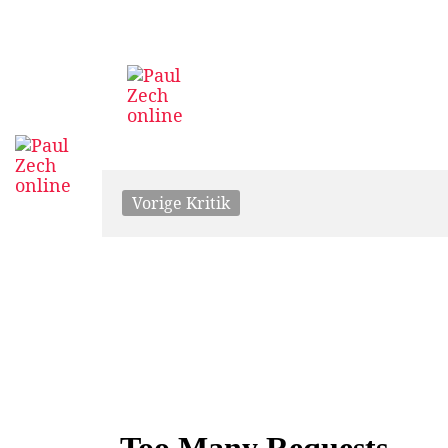
Vorige Kritik