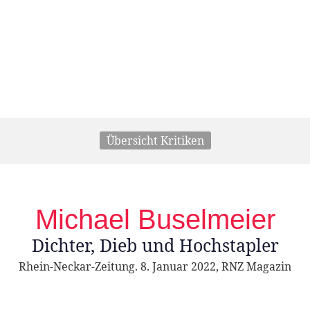
Übersicht Kritiken
Michael Buselmeier
Dichter, Dieb und Hochstapler
Rhein-Neckar-Zeitung. 8. Januar 2022, RNZ Magazin