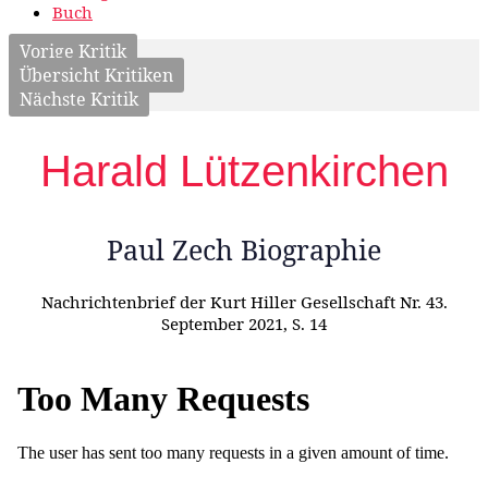
Buch
Vorige Kritik
Übersicht Kritiken
Nächste Kritik
Harald Lützenkirchen
Paul Zech Biographie
Nachrichtenbrief der Kurt Hiller Gesellschaft Nr. 43.
September 2021, S. 14