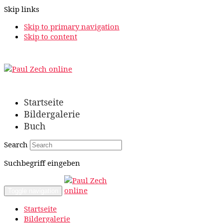
Skip links
Skip to primary navigation
Skip to content
Startseite
Bildergalerie
Buch
Search
Suchbegriff eingeben
Toggle navigation
Startseite
Bildergalerie